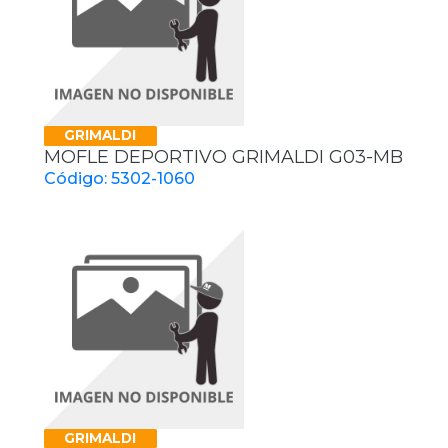
GRIMALDI
MOFLE DEPORTIVO GRIMALDI G03-MB
Código: 5302-1060
GRIMALDI