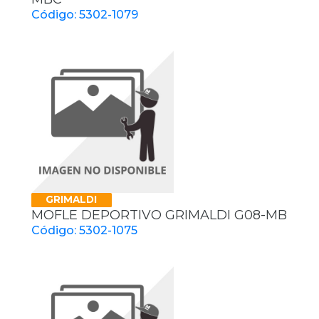
Código: 5302-1079
GRIMALDI
MOFLE DEPORTIVO GRIMALDI G08-MB
Código: 5302-1075