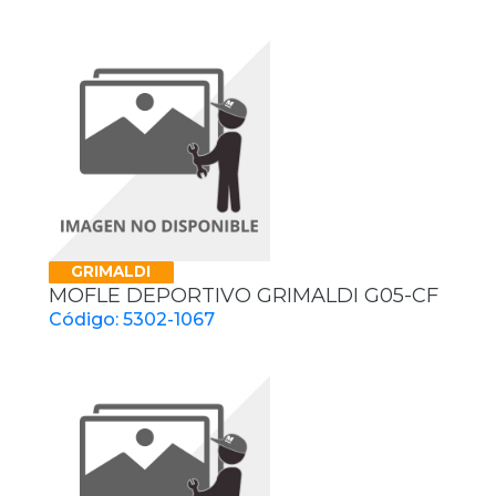
GRIMALDI
MOFLE DEPORTIVO GRIMALDI G05-CF
Código: 5302-1067