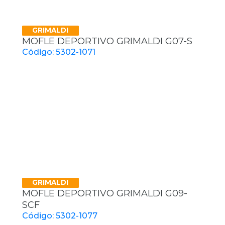
GRIMALDI
MOFLE DEPORTIVO GRIMALDI G07-S
Código: 5302-1071
GRIMALDI
MOFLE DEPORTIVO GRIMALDI G09-
SCF
Código: 5302-1077