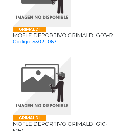
GRIMALDI
MOFLE DEPORTIVO GRIMALDI G03-R
Código: 5302-1063
GRIMALDI
MOFLE DEPORTIVO GRIMALDI G10-
MBC