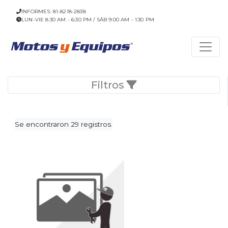
INFORMES: 81-8218-2838
LUN-VIE 8:30 AM - 6:30 PM / SÁB 9:00 AM - 1:30 PM
Filtros
Se encontraron 29 registros.