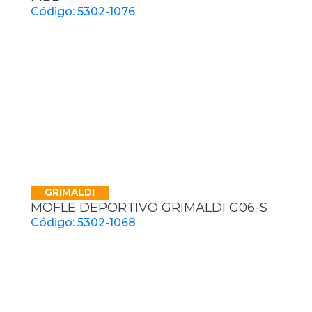
Código: 5302-1076
GRIMALDI
MOFLE DEPORTIVO GRIMALDI G06-S
Código: 5302-1068