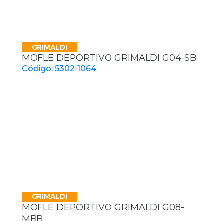
GRIMALDI
MOFLE DEPORTIVO GRIMALDI G04-SB
Código: 5302-1064
GRIMALDI
MOFLE DEPORTIVO GRIMALDI G08-
MBB