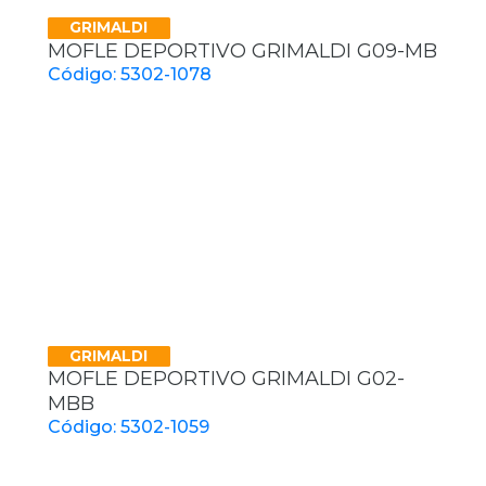
GRIMALDI
MOFLE DEPORTIVO GRIMALDI G09-MB
Código: 5302-1078
GRIMALDI
MOFLE DEPORTIVO GRIMALDI G02-
MBB
Código: 5302-1059