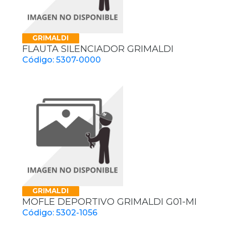
GRIMALDI
FLAUTA SILENCIADOR GRIMALDI
Código: 5307-0000
GRIMALDI
MOFLE DEPORTIVO GRIMALDI G01-MI
Código: 5302-1056