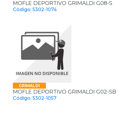
MOFLE DEPORTIVO GRIMALDI G08-S
Código: 5302-1074
GRIMALDI
MOFLE DEPORTIVO GRIMALDI G02-SB
Código: 5302-1057