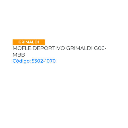
GRIMALDI
MOFLE DEPORTIVO GRIMALDI G06-
MBB
Código: 5302-1070