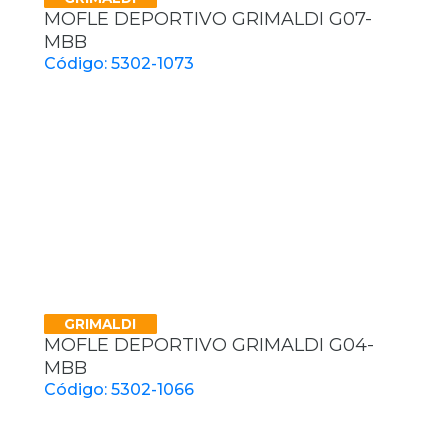
MOFLE DEPORTIVO GRIMALDI G07-
MBB
Código: 5302-1073
GRIMALDI
MOFLE DEPORTIVO GRIMALDI G04-
MBB
Código: 5302-1066