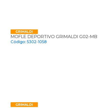
GRIMALDI
MOFLE DEPORTIVO GRIMALDI G02-MB
Código: 5302-1058
GRIMALDI