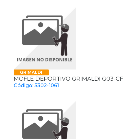
GRIMALDI
MOFLE DEPORTIVO GRIMALDI G03-CF
Código: 5302-1061