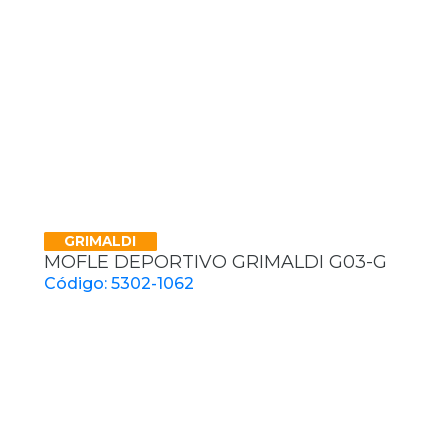
GRIMALDI
MOFLE DEPORTIVO GRIMALDI G03-G
Código: 5302-1062