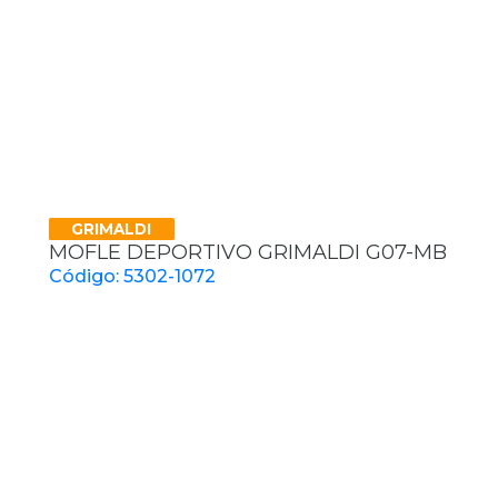
GRIMALDI
MOFLE DEPORTIVO GRIMALDI G07-MB
Código: 5302-1072