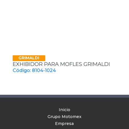
GRIMALDI
EXHIBIDOR PARA MOFLES GRIMALDI
Código: 8104-1024
Inicio
Grupo Motomex
Empresa