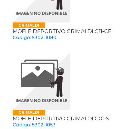
GRIMALDI
MOFLE DEPORTIVO GRIMALDI G11-CF
Código: 5302-1080
GRIMALDI
MOFLE DEPORTIVO GRIMALDI G01-S
Código: 5302-1053