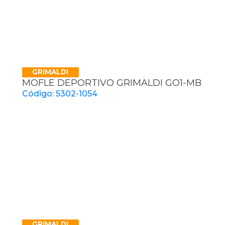
GRIMALDI
MOFLE DEPORTIVO GRIMALDI GO1-MB
Código: 5302-1054
GRIMALDI