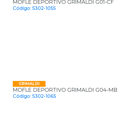
MOFLE DEPORTIVO GRIMALDI G01-CF
Código: 5302-1055
GRIMALDI
MOFLE DEPORTIVO GRIMALDI G04-MB
Código: 5302-1065