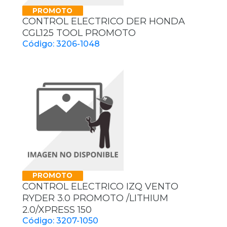
PROMOTO
CONTROL ELECTRICO DER HONDA
CGL125 TOOL PROMOTO
Código: 3206-1048
PROMOTO
CONTROL ELECTRICO IZQ VENTO
RYDER 3.0 PROMOTO /LITHIUM
2.0/XPRESS 150
Código: 3207-1050