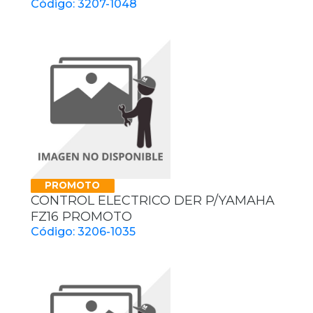
Código: 3207-1048
PROMOTO
CONTROL ELECTRICO DER P/YAMAHA
FZ16 PROMOTO
Código: 3206-1035