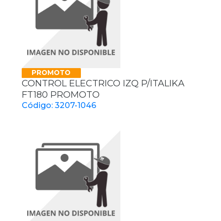
PROMOTO
CONTROL ELECTRICO IZQ P/ITALIKA
FT180 PROMOTO
Código: 3207-1046