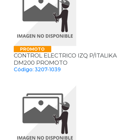
PROMOTO
CONTROL ELECTRICO IZQ P/ITALIKA
DM200 PROMOTO
Código: 3207-1039