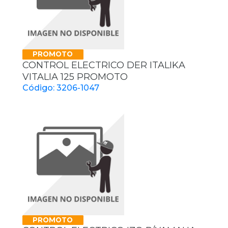
PROMOTO
CONTROL ELECTRICO DER ITALIKA
VITALIA 125 PROMOTO
Código: 3206-1047
PROMOTO