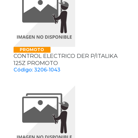
PROMOTO
CONTROL ELECTRICO DER P/ITALIKA
125Z PROMOTO
Código: 3206-1043