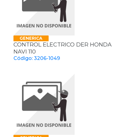
GENERICA
CONTROL ELECTRICO DER HONDA
NAVI 110
Código: 3206-1049