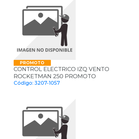
PROMOTO
CONTROL ELECTRICO IZQ VENTO
ROCKETMAN 250 PROMOTO
Código: 3207-1057