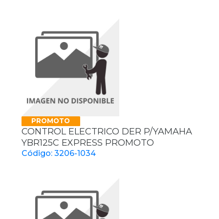
PROMOTO
CONTROL ELECTRICO DER P/YAMAHA
YBR125C EXPRESS PROMOTO
Código: 3206-1034