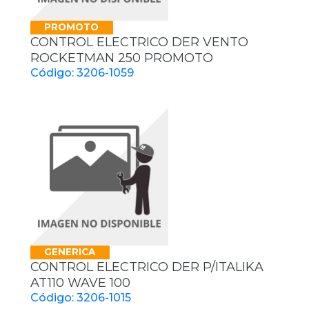
PROMOTO
CONTROL ELECTRICO DER VENTO
ROCKETMAN 250 PROMOTO
Código: 3206-1059
GENERICA
CONTROL ELECTRICO DER P/ITALIKA
AT110 WAVE 100
Código: 3206-1015