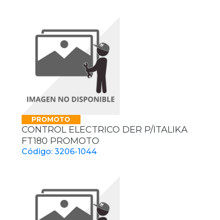
PROMOTO
CONTROL ELECTRICO DER P/ITALIKA
FT180 PROMOTO
Código: 3206-1044