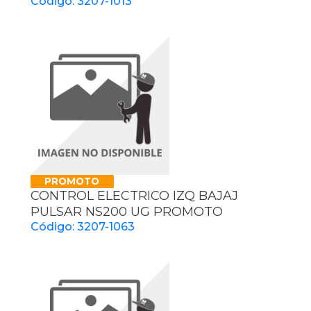
Código: 3207-1013
PROMOTO
CONTROL ELECTRICO IZQ BAJAJ
PULSAR NS200 UG PROMOTO
Código: 3207-1063