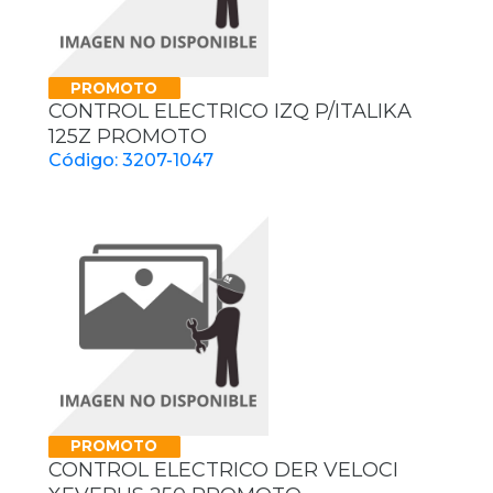
PROMOTO
CONTROL ELECTRICO IZQ P/ITALIKA
125Z PROMOTO
Código: 3207-1047
PROMOTO
CONTROL ELECTRICO DER VELOCI