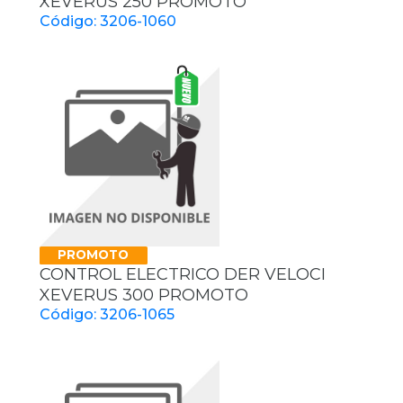
XEVERUS 250 PROMOTO
Código: 3206-1060
PROMOTO
CONTROL ELECTRICO DER VELOCI
XEVERUS 300 PROMOTO
Código: 3206-1065