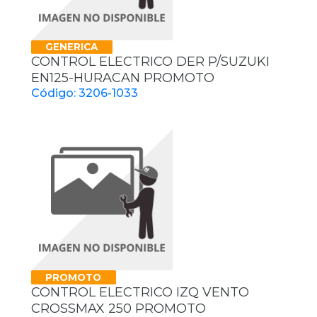
GENERICA
CONTROL ELECTRICO DER P/SUZUKI
EN125-HURACAN PROMOTO
Código: 3206-1033
PROMOTO
CONTROL ELECTRICO IZQ VENTO
CROSSMAX 250 PROMOTO