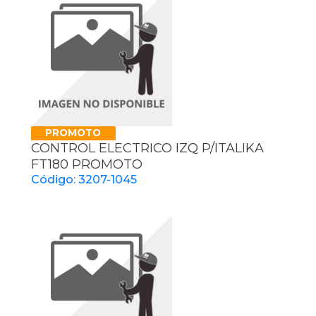
PROMOTO
CONTROL ELECTRICO IZQ P/ITALIKA
FT180 PROMOTO
Código: 3207-1045