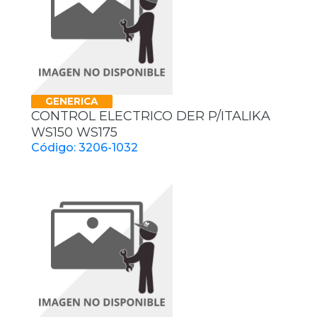
GENERICA
CONTROL ELECTRICO DER P/ITALIKA
WS150 WS175
Código: 3206-1032