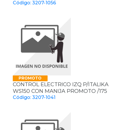
Código: 3207-1056
PROMOTO
CONTROL ELECTRICO IZQ P/ITALIKA
WS150 CON MANIJA PROMOTO /175
Código: 3207-1041