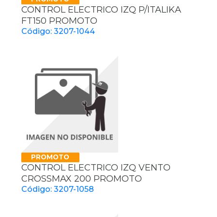
CONTROL ELECTRICO IZQ P/ITALIKA
FT150 PROMOTO
Código: 3207-1044
PROMOTO
CONTROL ELECTRICO IZQ VENTO
CROSSMAX 200 PROMOTO
Código: 3207-1058