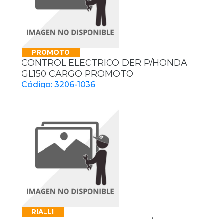
PROMOTO
CONTROL ELECTRICO DER P/HONDA
GL150 CARGO PROMOTO
Código: 3206-1036
RIALLI