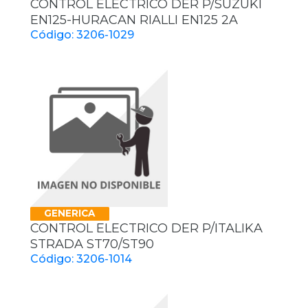
CONTROL ELECTRICO DER P/SUZUKI
EN125-HURACAN RIALLI EN125 2A
Código: 3206-1029
GENERICA
CONTROL ELECTRICO DER P/ITALIKA
STRADA ST70/ST90
Código: 3206-1014