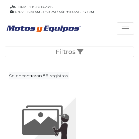
INFORMES: 81-8218-2838
LUN-VIE 8:30 AM - 6:30 PM / SÁB 9:00 AM - 1:30 PM
Filtros
Se encontraron 58 registros.