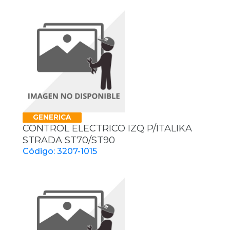
GENERICA
CONTROL ELECTRICO IZQ P/ITALIKA
STRADA ST70/ST90
Código: 3207-1015