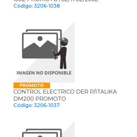
Código: 3206-1038
PROMOTO
CONTROL ELECTRICO DER P/ITALIKA
DM200 PROMOTO
Código: 3206-1037