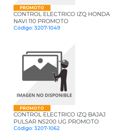
PROMOTO
CONTROL ELECTRICO IZQ HONDA
NAVI 110 PROMOTO
Código: 3207-1049
PROMOTO
CONTROL ELECTRICO IZQ BAJAJ
PULSAR NS200 UG PROMOTO
Código: 3207-1062