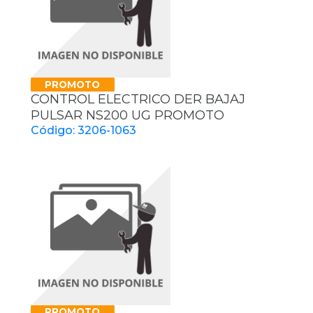
PROMOTO
CONTROL ELECTRICO DER BAJAJ
PULSAR NS200 UG PROMOTO
Código: 3206-1063
PROMOTO