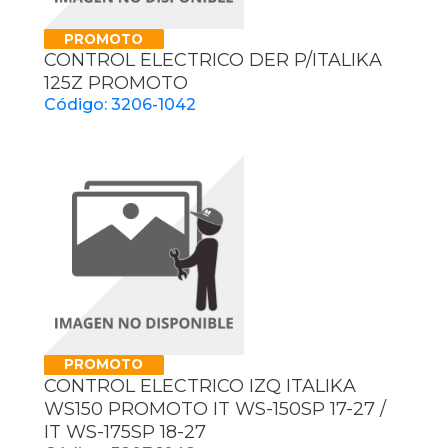
PROMOTO
CONTROL ELECTRICO DER P/ITALIKA
125Z PROMOTO
Código: 3206-1042
PROMOTO
CONTROL ELECTRICO IZQ ITALIKA
WS150 PROMOTO IT WS-150SP 17-27 /
IT WS-175SP 18-27