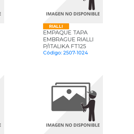
RIALLI
EMPAQUE TAPA
EMBRAGUE RIALLI
P/ITALIKA FT125
Código: 2507-1024