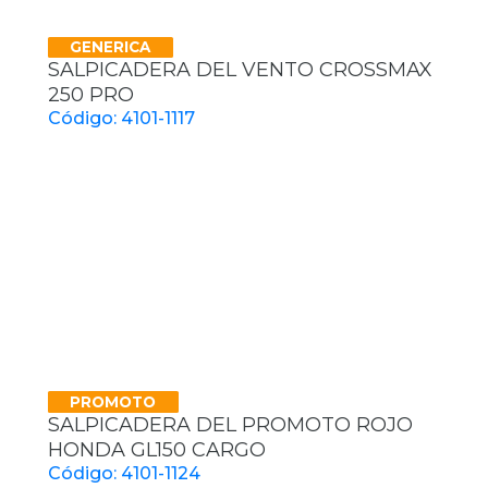
GENERICA
SALPICADERA DEL VENTO CROSSMAX
250 PRO
Código: 4101-1117
PROMOTO
SALPICADERA DEL PROMOTO ROJO
HONDA GL150 CARGO
Código: 4101-1124