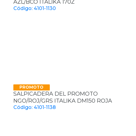
AZL/BCO ITALIKA 170Z
Código: 4101-1130
PROMOTO
SALPICADERA DEL PROMOTO
NGO/ROJ/GRS ITALIKA DM150 ROJA
Código: 4101-1138