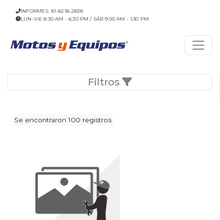
INFORMES: 81-8218-2838
LUN-VIE 8:30 AM - 6:30 PM / SÁB 9:00 AM - 1:30 PM
Filtros
Se encontraron 100 registros.