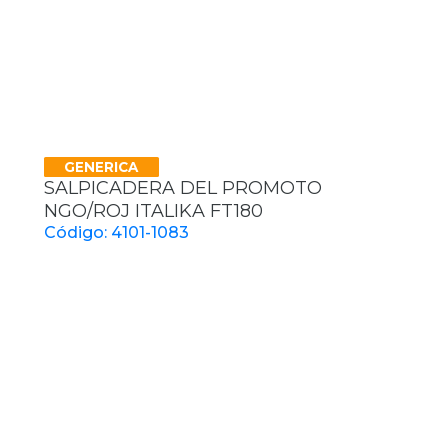
GENERICA
SALPICADERA DEL PROMOTO
NGO/ROJ ITALIKA FT180
Código: 4101-1083