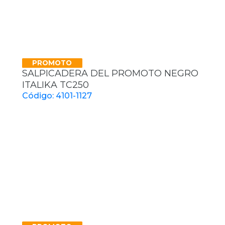
PROMOTO
SALPICADERA DEL PROMOTO NEGRO
ITALIKA TC250
Código: 4101-1127