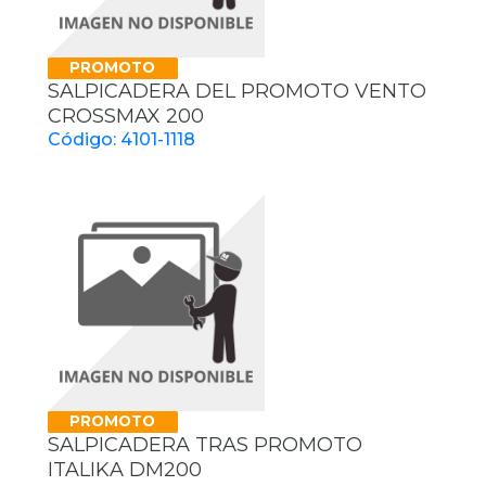
PROMOTO
SALPICADERA DEL PROMOTO VENTO
CROSSMAX 200
Código: 4101-1118
PROMOTO
SALPICADERA TRAS PROMOTO
ITALIKA DM200