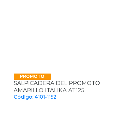
PROMOTO
SALPICADERA DEL PROMOTO
AMARILLO ITALIKA AT125
Código: 4101-1152