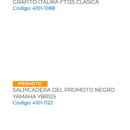
GRAFITO ITALIKA FT125 CLASICA
Código: 4101-1088
PROMOTO
SALPICADERA DEL PROMOTO NEGRO
YAMAHA YBR125
Código: 4101-1122