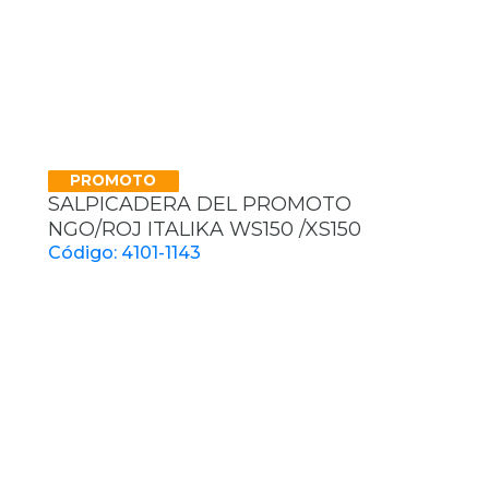
PROMOTO
SALPICADERA DEL PROMOTO
NGO/ROJ ITALIKA WS150 /XS150
Código: 4101-1143