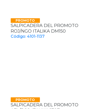
PROMOTO
SALPICADERA DEL PROMOTO
ROJ/NGO ITALIKA DM150
Código: 4101-1137
PROMOTO
SALPICADERA DEL PROMOTO