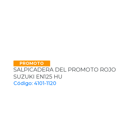
PROMOTO
SALPICADERA DEL PROMOTO ROJO
SUZUKI EN125 HU
Código: 4101-1120