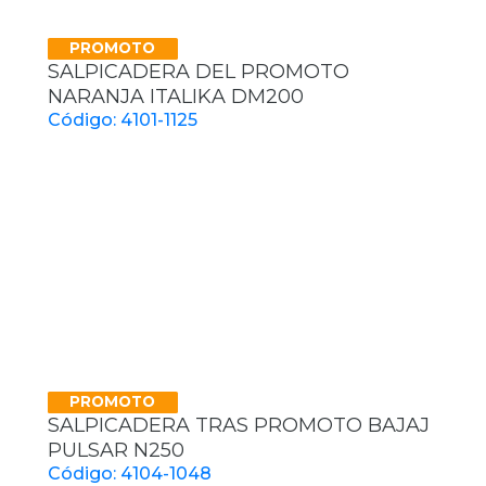
PROMOTO
SALPICADERA DEL PROMOTO
NARANJA ITALIKA DM200
Código: 4101-1125
PROMOTO
SALPICADERA TRAS PROMOTO BAJAJ
PULSAR N250
Código: 4104-1048