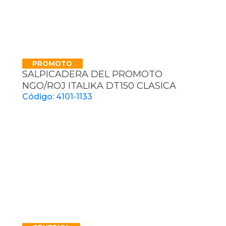
PROMOTO
SALPICADERA DEL PROMOTO
NGO/ROJ ITALIKA DT150 CLASICA
Código: 4101-1133