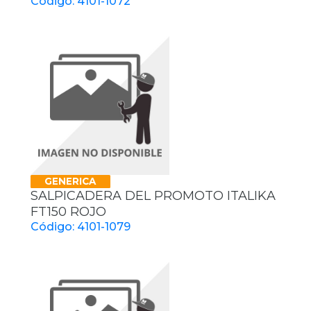
Código: 4101-1072
GENERICA
SALPICADERA DEL PROMOTO ITALIKA
FT150 ROJO
Código: 4101-1079