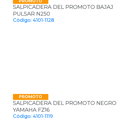
PROMOTO
SALPICADERA DEL PROMOTO BAJAJ
PULSAR N250
Código: 4101-1128
PROMOTO
SALPICADERA DEL PROMOTO NEGRO
YAMAHA FZ16
Código: 4101-1119