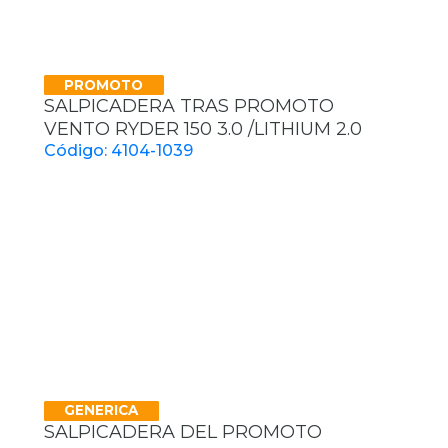
PROMOTO
SALPICADERA TRAS PROMOTO
VENTO RYDER 150 3.0 /LITHIUM 2.0
Código: 4104-1039
GENERICA
SALPICADERA DEL PROMOTO