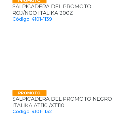
PROMOTO
SALPICADERA DEL PROMOTO
ROJ/NGO ITALIKA 200Z
Código: 4101-1139
PROMOTO
SALPICADERA DEL PROMOTO NEGRO
ITALIKA AT110 /XT110
Código: 4101-1132