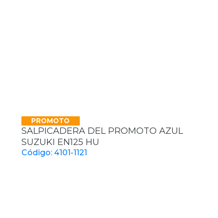
PROMOTO
SALPICADERA DEL PROMOTO AZUL
SUZUKI EN125 HU
Código: 4101-1121