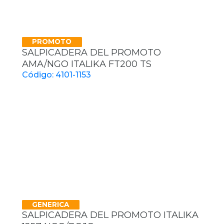
PROMOTO
SALPICADERA DEL PROMOTO
AMA/NGO ITALIKA FT200 TS
Código: 4101-1153
GENERICA
SALPICADERA DEL PROMOTO ITALIKA