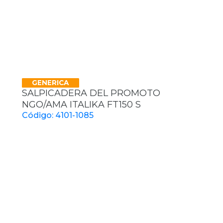
GENERICA
SALPICADERA DEL PROMOTO
NGO/AMA ITALIKA FT150 S
Código: 4101-1085