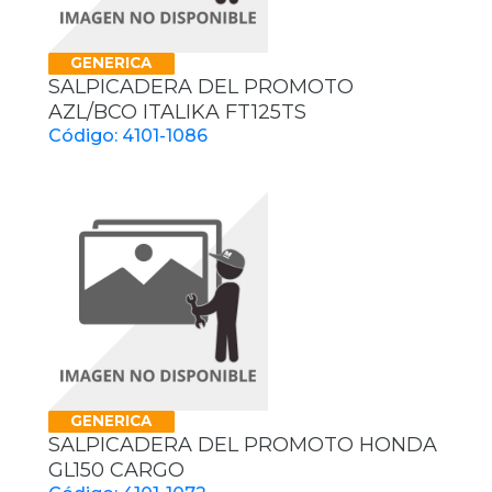
GENERICA
SALPICADERA DEL PROMOTO
AZL/BCO ITALIKA FT125TS
Código: 4101-1086
GENERICA
SALPICADERA DEL PROMOTO HONDA
GL150 CARGO