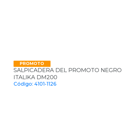
PROMOTO
SALPICADERA DEL PROMOTO NEGRO
ITALIKA DM200
Código: 4101-1126