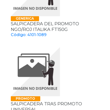
GENERICA
SALPICADERA DEL PROMOTO
NGO/ROJ ITALIKA FT150G
Código: 4101-1089
PROMOTO
SALPICADERA TRAS PROMOTO
UNIVERSAL