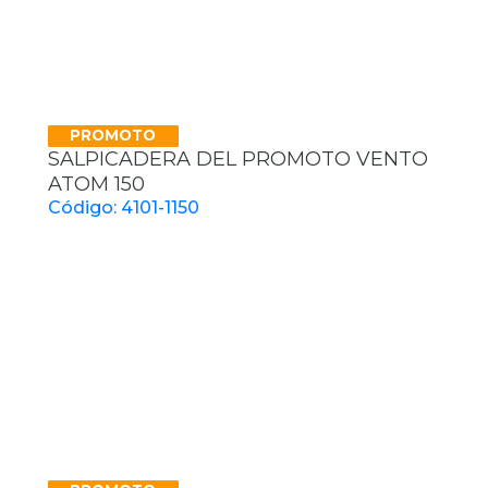
PROMOTO
SALPICADERA DEL PROMOTO VENTO
ATOM 150
Código: 4101-1150