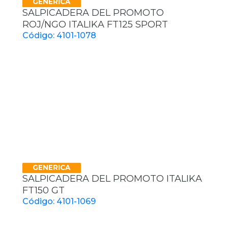
GENERICA
SALPICADERA DEL PROMOTO
ROJ/NGO ITALIKA FT125 SPORT
Código: 4101-1078
GENERICA
SALPICADERA DEL PROMOTO ITALIKA
FT150 GT
Código: 4101-1069