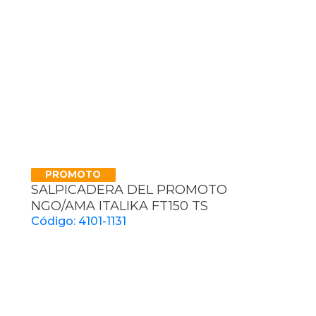
PROMOTO
SALPICADERA DEL PROMOTO
NGO/AMA ITALIKA FT150 TS
Código: 4101-1131