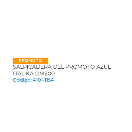
PROMOTO
SALPICADERA DEL PROMOTO AZUL
ITALIKA DM200
Código: 4101-1154