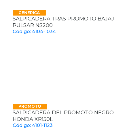
GENERICA
SALPICADERA TRAS PROMOTO BAJAJ
PULSAR NS200
Código: 4104-1034
PROMOTO
SALPICADERA DEL PROMOTO NEGRO
HONDA XR150L
Código: 4101-1123