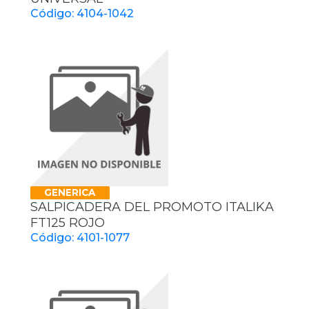
Código: 4104-1042
GENERICA
SALPICADERA DEL PROMOTO ITALIKA
FT125 ROJO
Código: 4101-1077