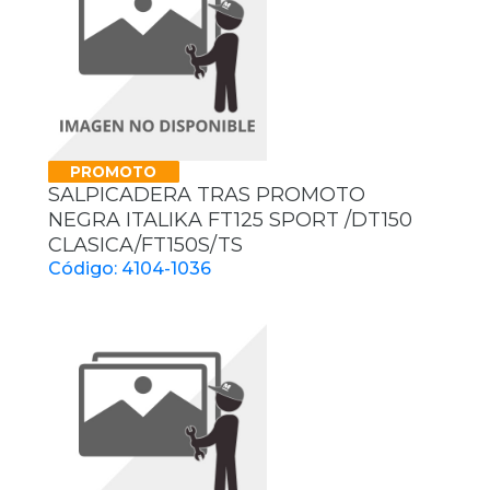
PROMOTO
SALPICADERA TRAS PROMOTO
NEGRA ITALIKA FT125 SPORT /DT150
CLASICA/FT150S/TS
Código: 4104-1036