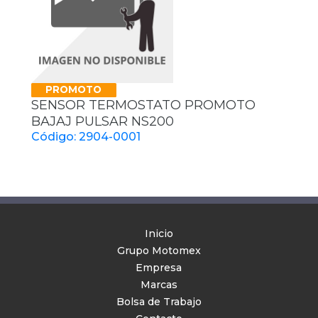
PROMOTO
SENSOR TERMOSTATO PROMOTO
BAJAJ PULSAR NS200
Código: 2904-0001
Inicio
Grupo Motomex
Empresa
Marcas
Bolsa de Trabajo