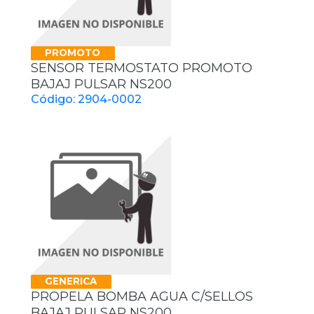
PROMOTO
SENSOR TERMOSTATO PROMOTO
BAJAJ PULSAR NS200
Código: 2904-0002
GENERICA
PROPELA BOMBA AGUA C/SELLOS
BAJAJ PULSAR NS200