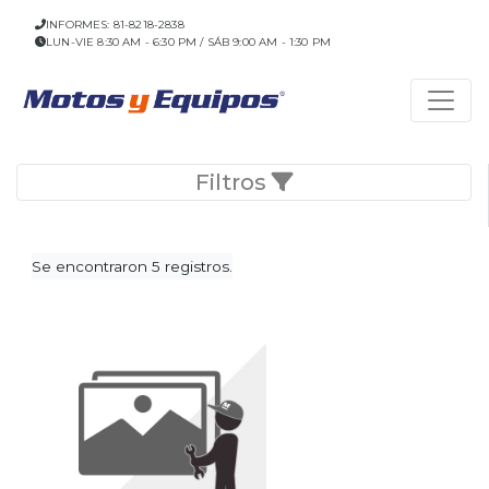
INFORMES: 81-8218-2838
LUN-VIE 8:30 AM - 6:30 PM / SÁB 9:00 AM - 1:30 PM
Filtros
Se encontraron 5 registros.