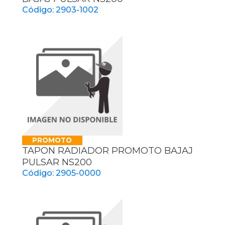
Código: 2903-1002
PROMOTO
TAPON RADIADOR PROMOTO BAJAJ
PULSAR NS200
Código: 2905-0000