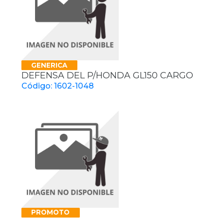
GENERICA
DEFENSA DEL P/HONDA GL150 CARGO
Código: 1602-1048
PROMOTO