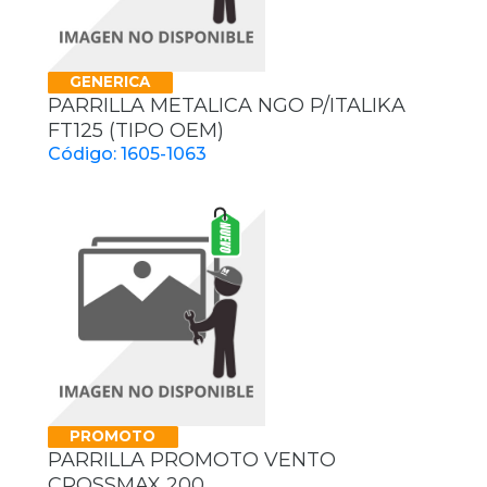
GENERICA
PARRILLA METALICA NGO P/ITALIKA
FT125 (TIPO OEM)
Código: 1605-1063
PROMOTO
PARRILLA PROMOTO VENTO
CROSSMAX 200