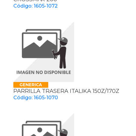
Código: 1605-1072
GENERICA
PARRILLA TRASERA ITALIKA 150Z/170Z
Código: 1605-1070