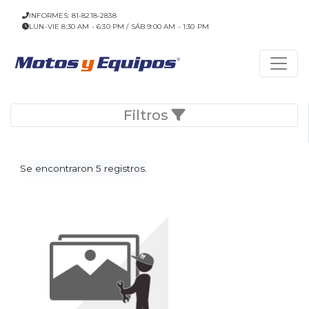
INFORMES: 81-8218-2838
LUN-VIE 8:30 AM - 6:30 PM / SÁB 9:00 AM - 1:30 PM
Filtros
Se encontraron 5 registros.