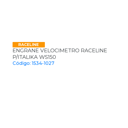
RACELINE
ENGRANE VELOCIMETRO RACELINE
P/ITALIKA WS150
Código: 1534-1027