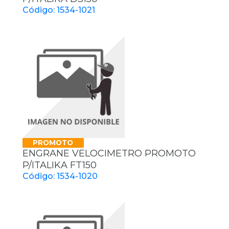
Código: 1534-1021
PROMOTO
ENGRANE VELOCIMETRO PROMOTO
P/ITALIKA FT150
Código: 1534-1020