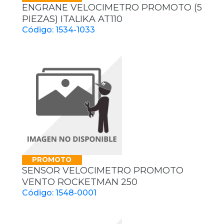
ENGRANE VELOCIMETRO PROMOTO (5
PIEZAS) ITALIKA AT110
Código: 1534-1033
PROMOTO
SENSOR VELOCIMETRO PROMOTO
VENTO ROCKETMAN 250
Código: 1548-0001