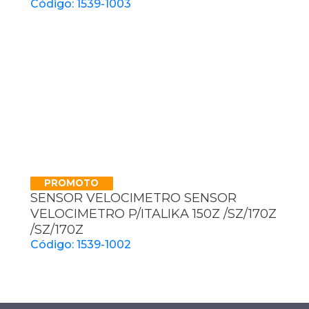
Código: 1539-1003
PROMOTO
SENSOR VELOCIMETRO SENSOR
VELOCIMETRO P/ITALIKA 150Z /SZ/170Z
/SZ/170Z
Código: 1539-1002