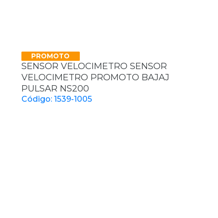
PROMOTO
SENSOR VELOCIMETRO SENSOR
VELOCIMETRO PROMOTO BAJAJ
PULSAR NS200
Código: 1539-1005