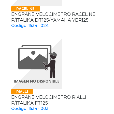
RACELINE
ENGRANE VELOCIMETRO RACELINE
P/ITALIKA DT125/YAMAHA YBR125
Código: 1534-1024
RIALLI
ENGRANE VELOCIMETRO RIALLI
P/ITALIKA FT125
Código: 1534-1003