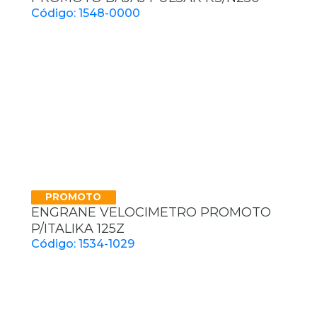
Código: 1548-0000
PROMOTO
ENGRANE VELOCIMETRO PROMOTO
P/ITALIKA 125Z
Código: 1534-1029