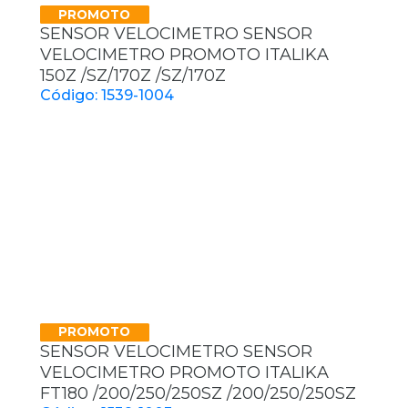
PROMOTO
SENSOR VELOCIMETRO SENSOR
VELOCIMETRO PROMOTO ITALIKA
150Z /SZ/170Z /SZ/170Z
Código: 1539-1004
PROMOTO
SENSOR VELOCIMETRO SENSOR
VELOCIMETRO PROMOTO ITALIKA
FT180 /200/250/250SZ /200/250/250SZ