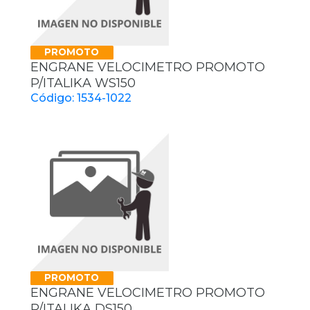
PROMOTO
ENGRANE VELOCIMETRO PROMOTO
P/ITALIKA WS150
Código: 1534-1022
PROMOTO
ENGRANE VELOCIMETRO PROMOTO
P/ITALIKA DS150