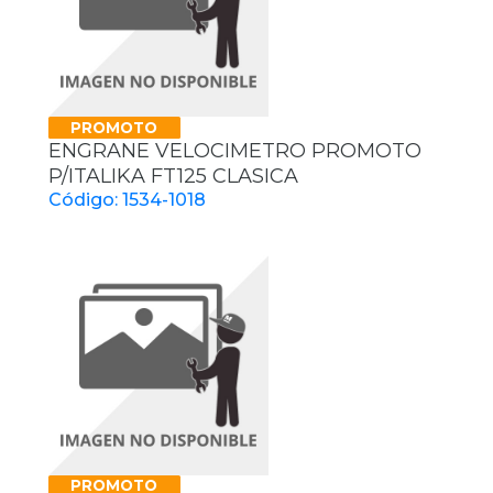
PROMOTO
ENGRANE VELOCIMETRO PROMOTO
P/ITALIKA FT125 CLASICA
Código: 1534-1018
PROMOTO