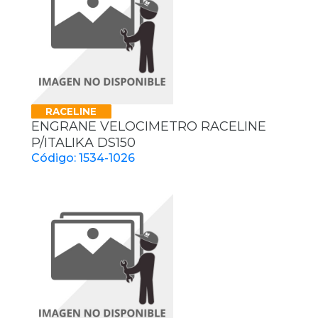
RACELINE
ENGRANE VELOCIMETRO RACELINE
P/ITALIKA DS150
Código: 1534-1026