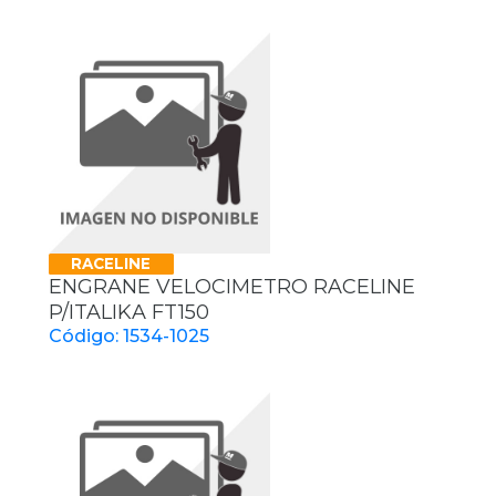
RACELINE
ENGRANE VELOCIMETRO RACELINE
P/ITALIKA FT150
Código: 1534-1025