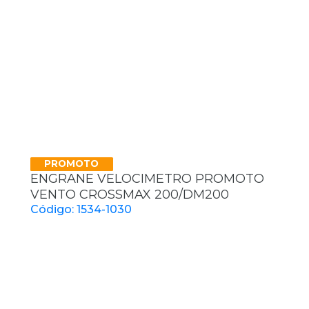
PROMOTO
ENGRANE VELOCIMETRO PROMOTO
VENTO CROSSMAX 200/DM200
Código: 1534-1030