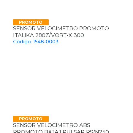
PROMOTO
SENSOR VELOCIMETRO PROMOTO
ITALIKA 280Z/VORT-X 300
Código: 1548-0003
PROMOTO
SENSOR VELOCIMETRO ABS
PROMOTO BAJAJ PULSAR RS/N250