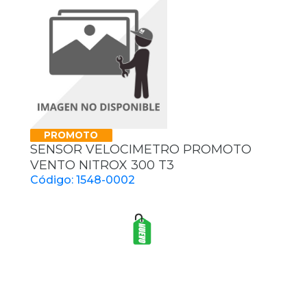
PROMOTO
SENSOR VELOCIMETRO PROMOTO
VENTO NITROX 300 T3
Código: 1548-0002