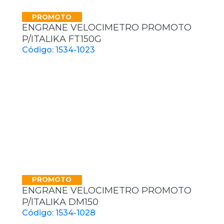
PROMOTO
ENGRANE VELOCIMETRO PROMOTO
P/ITALIKA FT150G
Código: 1534-1023
PROMOTO
ENGRANE VELOCIMETRO PROMOTO
P/ITALIKA DM150
Código: 1534-1028