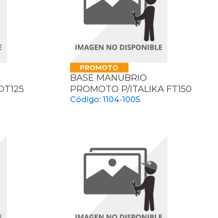
PROMOTO
BASE MANUBRIO
DT125
PROMOTO P/ITALIKA FT150
Código: 1104-1005