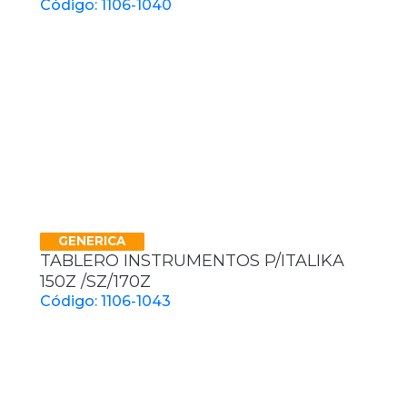
Código: 1106-1040
GENERICA
TABLERO INSTRUMENTOS P/ITALIKA
150Z /SZ/170Z
Código: 1106-1043