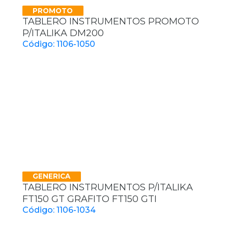
PROMOTO
TABLERO INSTRUMENTOS PROMOTO
P/ITALIKA DM200
Código: 1106-1050
GENERICA
TABLERO INSTRUMENTOS P/ITALIKA
FT150 GT GRAFITO FT150 GTI
Código: 1106-1034