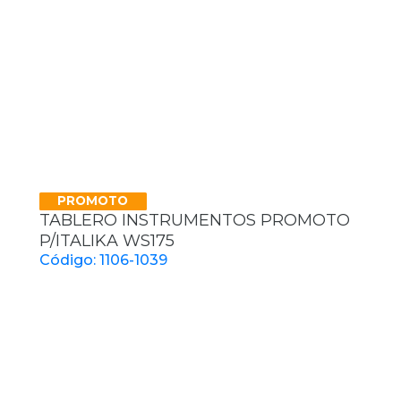
PROMOTO
TABLERO INSTRUMENTOS PROMOTO
P/ITALIKA WS175
Código: 1106-1039