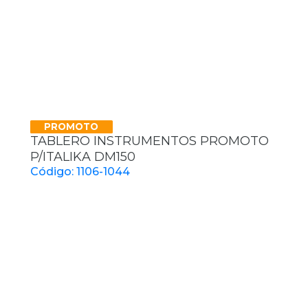
PROMOTO
TABLERO INSTRUMENTOS PROMOTO
P/ITALIKA DM150
Código: 1106-1044