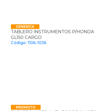
GENERICA
TABLERO INSTRUMENTOS P/HONDA
GL150 CARGO
Código: 1106-1036
PROMOTO