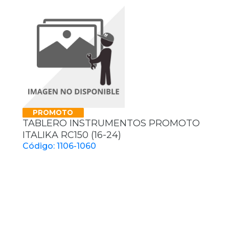
PROMOTO
TABLERO INSTRUMENTOS PROMOTO
ITALIKA RC150 (16-24)
Código: 1106-1060