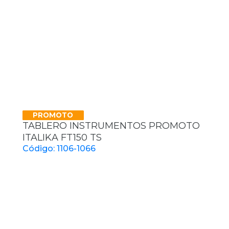
PROMOTO
TABLERO INSTRUMENTOS PROMOTO
ITALIKA FT150 TS
Código: 1106-1066