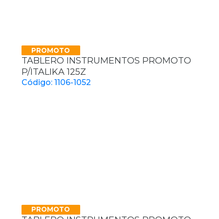
PROMOTO
TABLERO INSTRUMENTOS PROMOTO
P/ITALIKA 125Z
Código: 1106-1052
PROMOTO