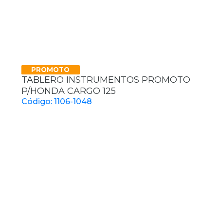
PROMOTO
TABLERO INSTRUMENTOS PROMOTO
P/HONDA CARGO 125
Código: 1106-1048