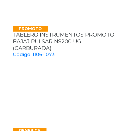
PROMOTO
TABLERO INSTRUMENTOS PROMOTO
BAJAJ PULSAR NS200 UG
(CARBURADA)
Código: 1106-1073
GENERICA