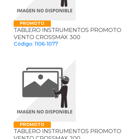
PROMOTO
TABLERO INSTRUMENTOS PROMOTO
VENTO CROSSMAX 300
Código: 1106-1077
PROMOTO
TABLERO INSTRUMENTOS PROMOTO
VENTO CROSSMAX 200