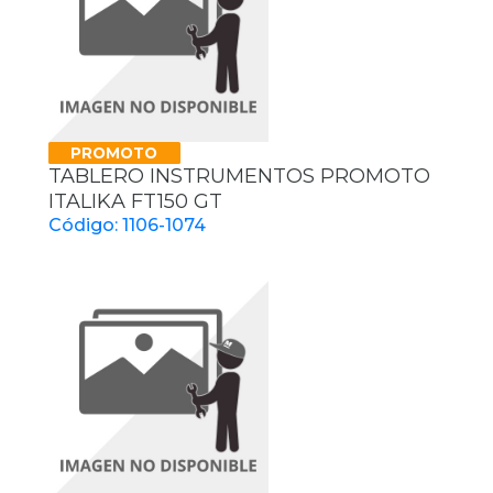
PROMOTO
TABLERO INSTRUMENTOS PROMOTO
ITALIKA FT150 GT
Código: 1106-1074