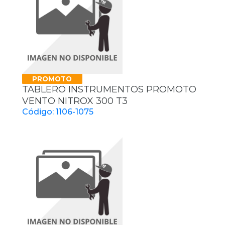
PROMOTO
TABLERO INSTRUMENTOS PROMOTO
VENTO NITROX 300 T3
Código: 1106-1075