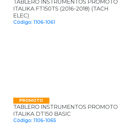
TABLERO INSTRUMENTOS PROMOTO
ITALIKA FT150TS (2016-2018) (TACH
ELEC)
Código: 1106-1061
PROMOTO
TABLERO INSTRUMENTOS PROMOTO
ITALIKA DT150 BASIC
Código: 1106-1065