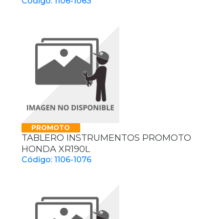
Código: 1106-1063
PROMOTO
TABLERO INSTRUMENTOS PROMOTO
HONDA XR190L
Código: 1106-1076