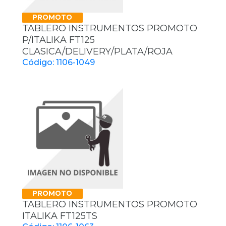
PROMOTO
TABLERO INSTRUMENTOS PROMOTO
P/ITALIKA FT125
CLASICA/DELIVERY/PLATA/ROJA
Código: 1106-1049
PROMOTO
TABLERO INSTRUMENTOS PROMOTO
ITALIKA FT125TS