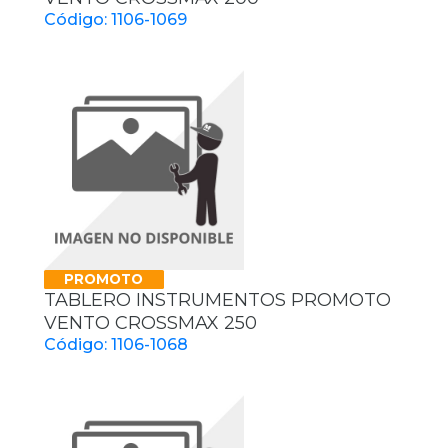
Código: 1106-1069
PROMOTO
TABLERO INSTRUMENTOS PROMOTO
VENTO CROSSMAX 250
Código: 1106-1068