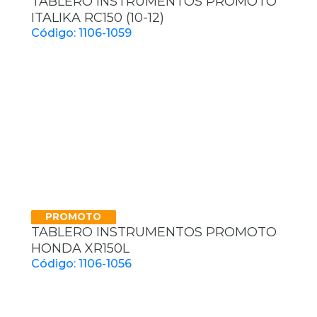
TABLERO INSTRUMENTOS PROMOTO
ITALIKA RC150 (10-12)
Código: 1106-1059
PROMOTO
TABLERO INSTRUMENTOS PROMOTO
HONDA XR150L
Código: 1106-1056