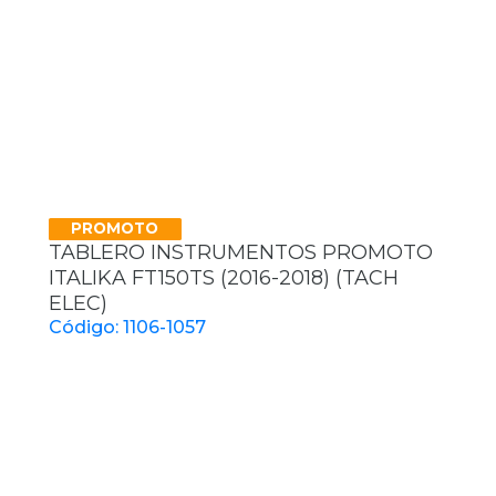
PROMOTO
TABLERO INSTRUMENTOS PROMOTO
ITALIKA FT150TS (2016-2018) (TACH
ELEC)
Código: 1106-1057