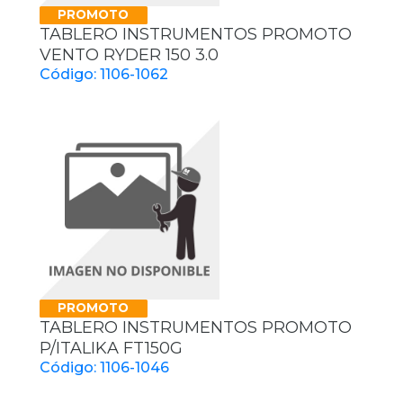
PROMOTO
TABLERO INSTRUMENTOS PROMOTO
VENTO RYDER 150 3.0
Código: 1106-1062
PROMOTO
TABLERO INSTRUMENTOS PROMOTO
P/ITALIKA FT150G
Código: 1106-1046