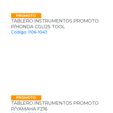
PROMOTO
TABLERO INSTRUMENTOS PROMOTO
P/HONDA CGL125 TOOL
Código: 1106-1047
PROMOTO
TABLERO INSTRUMENTOS PROMOTO
P/YAMAHA FZ16