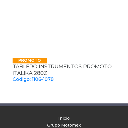
PROMOTO
TABLERO INSTRUMENTOS PROMOTO
ITALIKA 280Z
Código: 1106-1078
Inicio
Grupo Motomex