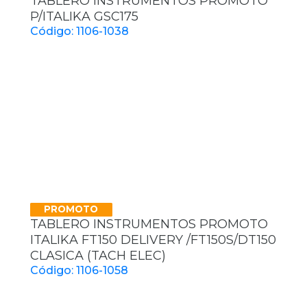
TABLERO INSTRUMENTOS PROMOTO
P/ITALIKA GSC175
Código: 1106-1038
PROMOTO
TABLERO INSTRUMENTOS PROMOTO
ITALIKA FT150 DELIVERY /FT150S/DT150
CLASICA (TACH ELEC)
Código: 1106-1058