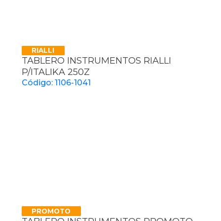
RIALLI
TABLERO INSTRUMENTOS RIALLI
P/ITALIKA 250Z
Código: 1106-1041
PROMOTO