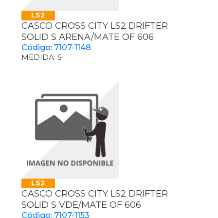
LS2
CASCO CROSS CITY LS2 DRIFTER
SOLID S ARENA/MATE OF 606
Código: 7107-1148
MEDIDA: S
LS2
CASCO CROSS CITY LS2 DRIFTER
SOLID S VDE/MATE OF 606
Código: 7107-1153