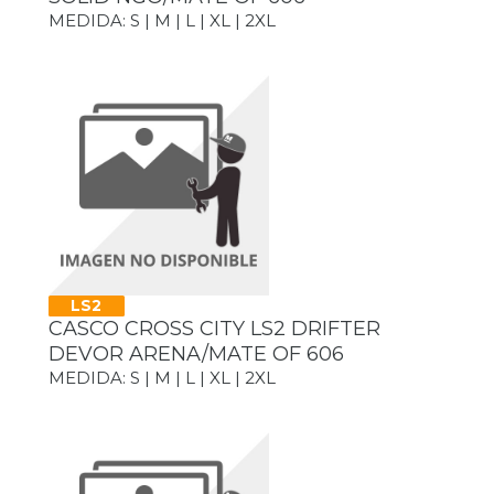
MEDIDA: S | M | L | XL | 2XL
LS2
CASCO CROSS CITY LS2 DRIFTER
DEVOR ARENA/MATE OF 606
MEDIDA: S | M | L | XL | 2XL