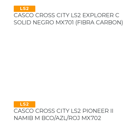
LS2
CASCO CROSS CITY LS2 EXPLORER C
SOLID NEGRO MX701 (FIBRA CARBON)
LS2
CASCO CROSS CITY LS2 PIONEER II
NAMIB M BCO/AZL/ROJ MX702