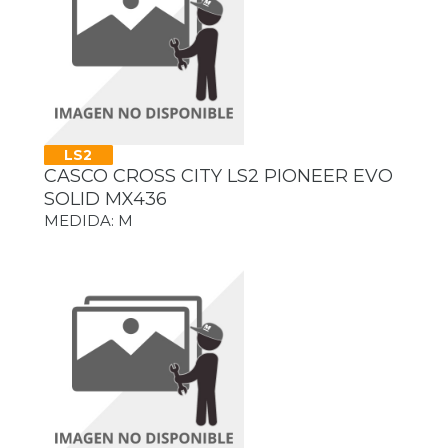
LS2
CASCO CROSS CITY LS2 PIONEER EVO
SOLID MX436
MEDIDA: M