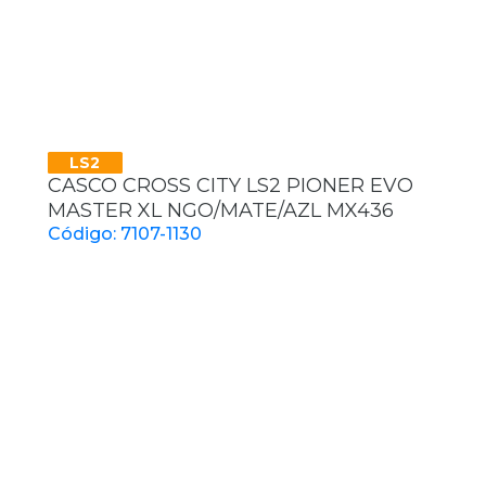
LS2
CASCO CROSS CITY LS2 PIONER EVO
MASTER XL NGO/MATE/AZL MX436
Código: 7107-1130