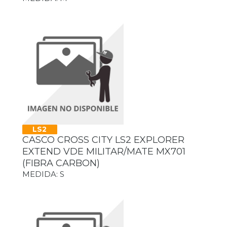
LS2
CASCO CROSS CITY LS2 EXPLORER
EXTEND VDE MILITAR/MATE MX701
(FIBRA CARBON)
MEDIDA: S