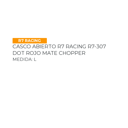
R7 RACING
CASCO ABIERTO R7 RACING R7-307
DOT ROJO MATE CHOPPER
MEDIDA: L