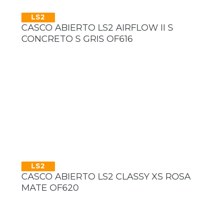
LS2
CASCO ABIERTO LS2 AIRFLOW II S
CONCRETO S GRIS OF616
LS2
CASCO ABIERTO LS2 CLASSY XS ROSA
MATE OF620