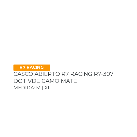
R7 RACING
CASCO ABIERTO R7 RACING R7-307
DOT VDE CAMO MATE
MEDIDA: M | XL