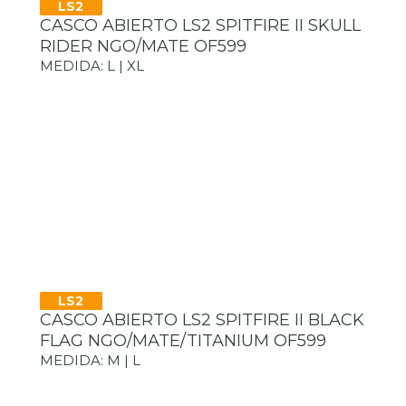
LS2
CASCO ABIERTO LS2 SPITFIRE II SKULL
RIDER NGO/MATE OF599
MEDIDA: L | XL
LS2
CASCO ABIERTO LS2 SPITFIRE II BLACK
FLAG NGO/MATE/TITANIUM OF599
MEDIDA: M | L