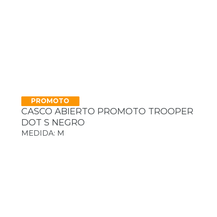
PROMOTO
CASCO ABIERTO PROMOTO TROOPER
DOT S NEGRO
MEDIDA: M