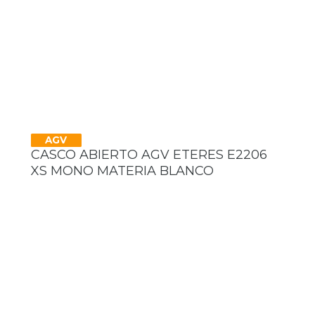
AGV
CASCO ABIERTO AGV ETERES E2206
XS MONO MATERIA BLANCO