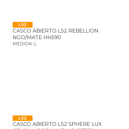
LS2
CASCO ABIERTO LS2 REBELLION
NGO/MATE HH590
MEDIDA: L
LS2
CASCO ABIERTO LS2 SPHERE LUX