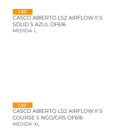
LS2
CASCO ABIERTO LS2 AIRFLOW II S
SOLID S AZUL OF616
MEDIDA: L
LS2
CASCO ABIERTO LS2 AIRFLOW II S
COURSE S NGO/GRS OF616
MEDIDA: XL