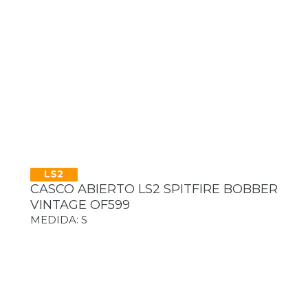
LS2
CASCO ABIERTO LS2 SPITFIRE BOBBER
VINTAGE OF599
MEDIDA: S