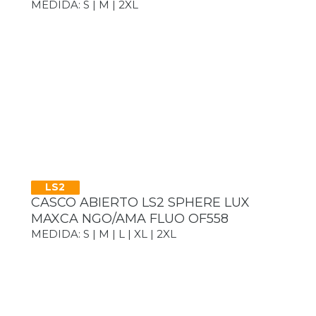
MEDIDA: S | M | 2XL
LS2
CASCO ABIERTO LS2 SPHERE LUX
MAXCA NGO/AMA FLUO OF558
MEDIDA: S | M | L | XL | 2XL