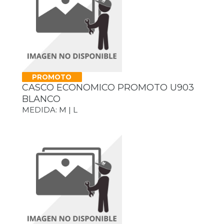
PROMOTO
CASCO ECONOMICO PROMOTO U903
BLANCO
MEDIDA: M | L