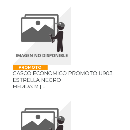
PROMOTO
CASCO ECONOMICO PROMOTO U903
ESTRELLA NEGRO
MEDIDA: M | L