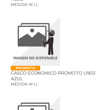
MEDIDA: M | L
PROMOTO
CASCO ECONOMICO PROMOTO U903
AZUL
MEDIDA: M | L