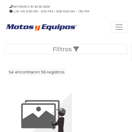
INFORMES: 81-8218-2838
LUN-VIE 8:30 AM - 6:30 PM / SÁB 9:00 AM - 1:30 PM
Filtros
Se encontraron 56 registros.