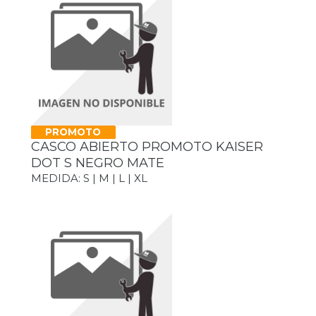
PROMOTO
CASCO ABIERTO PROMOTO KAISER
DOT S NEGRO MATE
MEDIDA: S | M | L | XL