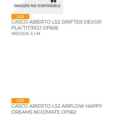
LS2
CASCO ABIERTO LS2 DRIFTER DEVOR
PLA/TIT/ROJ OF606
MEDIDA: S | M
LS2
CASCO ABIERTO LS2 AIRFLOW HAPPY
DREAMS NGO/MATE OF562