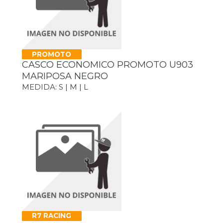
PROMOTO
CASCO ECONOMICO PROMOTO U903
MARIPOSA NEGRO
MEDIDA: S | M | L
R7 RACING