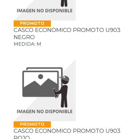
PROMOTO
CASCO ECONOMICO PROMOTO U903
NEGRO
MEDIDA: M
PROMOTO
CASCO ECONOMICO PROMOTO U903
ROJO