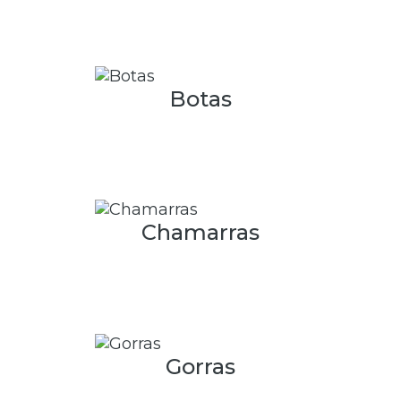
Botas
Chamarras
Gorras