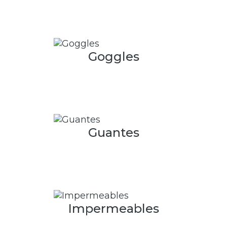
Goggles
Guantes
Impermeables