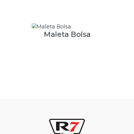
Maleta Bolsa