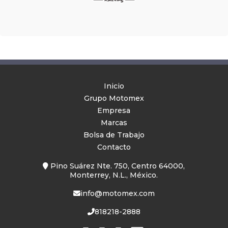
Inicio
Grupo Motomex
Empresa
Marcas
Bolsa de Trabajo
Contacto
Pino Suárez Nte. 750, Centro 64000,
Monterrey, N.L., México.
info@motomex.com
818218-2888