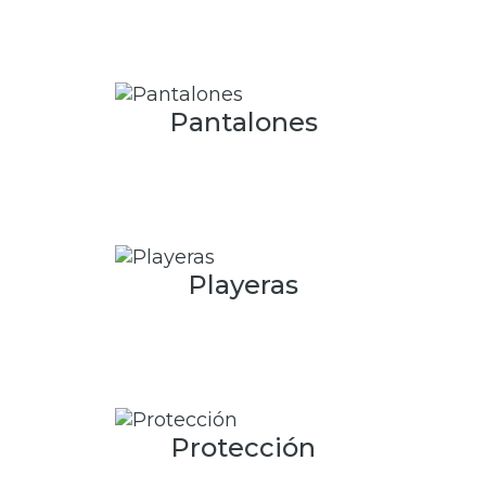
Pantalones
Playeras
Protección