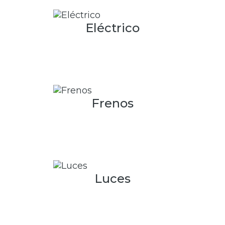
Eléctrico
Frenos
Luces