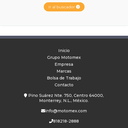
Ir al buscador
Inicio
Grupo Motomex
Empresa
Marcas
Bolsa de Trabajo
Contacto
Pino Suárez Nte. 750, Centro 64000,
Monterrey, N.L., México.
info@motomex.com
818218-2888