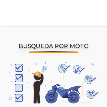
BUSQUEDA POR MOTO