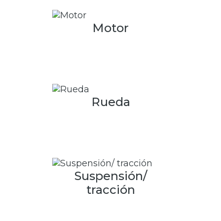
Motor
Rueda
Suspensión/
tracción