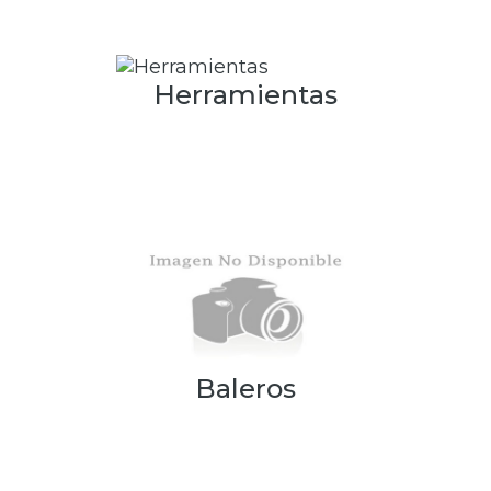
Herramientas
Baleros