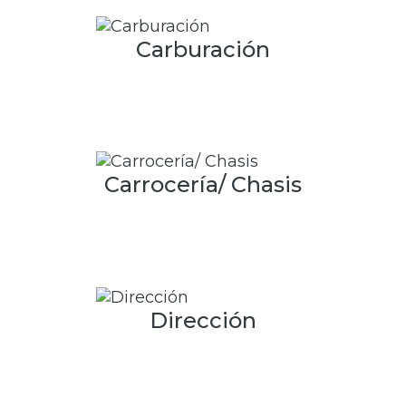
Carburación
Carrocería/ Chasis
Dirección